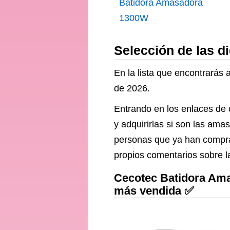
Batidora Amasadora
1300W
Selección de las 
En la lista que encontrarás
de 2026.
Entrando en los enlaces de
y adquirirlas si son las am
personas que ya han compra
propios comentarios sobre 
Cecotec Batidora Am
más vendida ✅