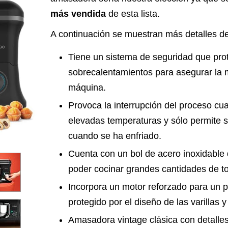
más vendida
de esta lista.
A continuación se muestran más detalles d
Tiene un sistema de seguridad que pro
sobrecalentamientos para asegurar la m
máquina.
Provoca la interrupción del proceso cu
elevadas temperaturas y sólo permite 
cuando se ha enfriado.
Cuenta con un bol de acero inoxidable
poder cocinar grandes cantidades de to
Incorpora un motor reforzado para un p
protegido por el diseño de las varillas y
Amasadora vintage clásica con detall