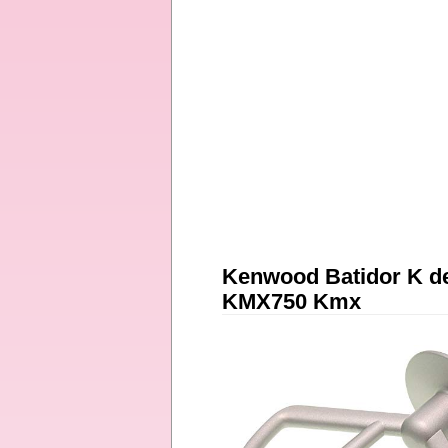
Kenwood Batidor K 
KMX750 Kmx