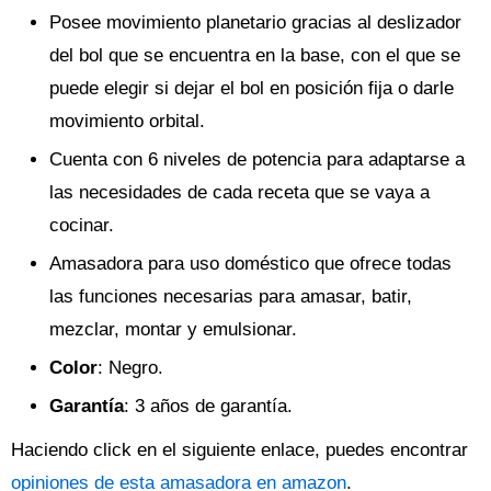
Posee movimiento planetario gracias al deslizador
del bol que se encuentra en la base, con el que se
puede elegir si dejar el bol en posición fija o darle
movimiento orbital.
Cuenta con 6 niveles de potencia para adaptarse a
las necesidades de cada receta que se vaya a
cocinar.
Amasadora para uso doméstico que ofrece todas
las funciones necesarias para amasar, batir,
mezclar, montar y emulsionar.
Color
: Negro.
Garantía
: 3 años de garantía.
Haciendo click en el siguiente enlace, puedes encontrar
opiniones de esta amasadora en amazon
.