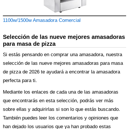
1100w/1500w Amasadora Comercial
Selección de las nueve mejores amasadoras
para masa de pizza
Si estás pensando en comprar una amasadora, nuestra
selección de las nueve mejores amasadoras para masa
de pizza de 2026 te ayudará a encontrar la amasadora
perfecta para ti.
Mediante los enlaces de cada una de las amasadoras
que encontrarás en esta selección, podrás ver más
sobre ellas y adquirirlas si son lo que estás buscando.
También puedes leer los comentarios y opiniones que
han dejado los usuarios que ya han probado estas