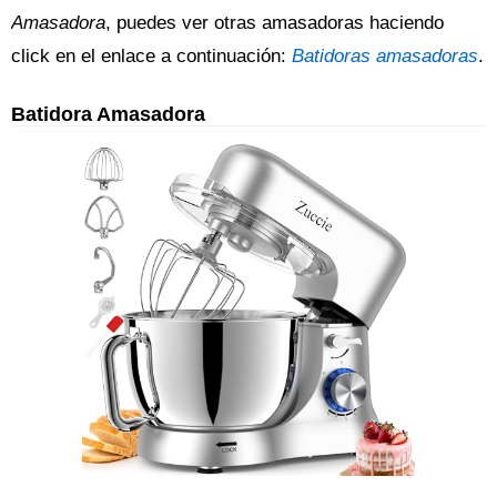
Amasadora
, puedes ver otras amasadoras haciendo
click en el enlace a continuación:
Batidoras amasadoras
.
Batidora Amasadora