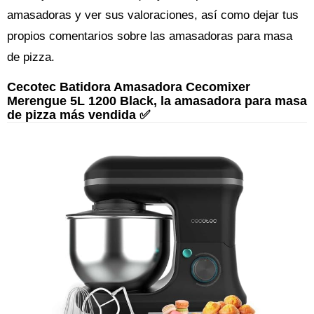
amasadoras y ver sus valoraciones, así como dejar tus
propios comentarios sobre las amasadoras para masa
de pizza.
Cecotec Batidora Amasadora Cecomixer
Merengue 5L 1200 Black, la amasadora para masa
de pizza más vendida ✅