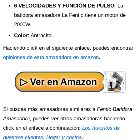
6 VELOCIDADES Y FUNCIÓN DE PULSO
: La
batidora amasadora La Fentic tiene un motor de
2000W.
Color
: Antracita.
Haciendo click en el siguiente enlace, puedes encontrar
opiniones de esta amasadora en amazon
.
Si buscas más amasadoras similares a
Fentic Batidora
Amasadora
, puedes ver otras amasadoras haciendo
click en el enlace a continuación:
Los favoritos de
nuestros clientes: Hogar y cocina
.