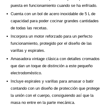
puesta en funcionamiento cuando se ha enfriado.
Cuenta con un bol de acero inoxidable de 5 L de
capacidad para poder cocinar grandes cantidades
de todas las recetas.
Incorpora un motor reforzado para un perfecto
funcionamiento, protegido por el diseño de las
varillas y espirales.
Amasadora vintage clásica con detalles cromados
que dan un toque de distinción a este pequeño
electrodoméstico.
Incluye espirales y varillas para amasar o batir
contando con un diseño de protección que protege
la unión con el cuerpo, consiguiendo así que la
masa no entre en la parte mecánica.