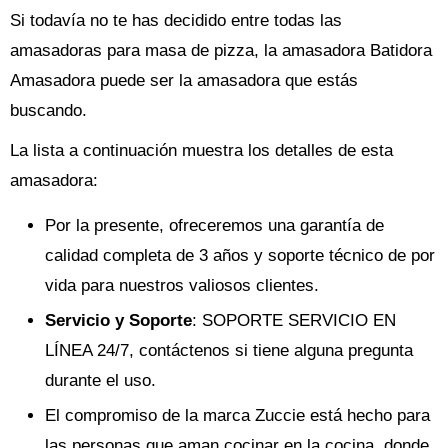
Si todavía no te has decidido entre todas las
amasadoras para masa de pizza, la amasadora Batidora
Amasadora puede ser la amasadora que estás
buscando.
La lista a continuación muestra los detalles de esta
amasadora:
Por la presente, ofreceremos una garantía de
calidad completa de 3 años y soporte técnico de por
vida para nuestros valiosos clientes.
Servicio y Soporte
: SOPORTE SERVICIO EN
LÍNEA 24/7, contáctenos si tiene alguna pregunta
durante el uso.
El compromiso de la marca Zuccie está hecho para
las personas que aman cocinar en la cocina, donde