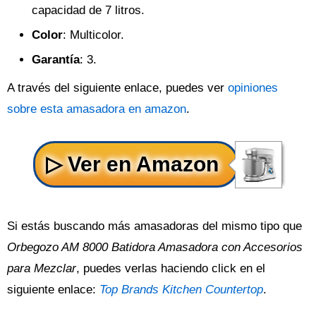
capacidad de 7 litros.
Color
: Multicolor.
Garantía
: 3.
A través del siguiente enlace, puedes ver
opiniones
sobre esta amasadora en amazon
.
Si estás buscando más amasadoras del mismo tipo que
Orbegozo AM 8000 Batidora Amasadora con Accesorios
para Mezclar
, puedes verlas haciendo click en el
siguiente enlace:
Top Brands Kitchen Countertop
.