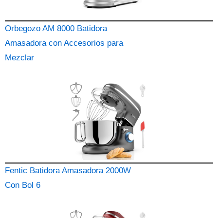
Orbegozo AM 8000 Batidora
Amasadora con Accesorios para
Mezclar
Fentic Batidora Amasadora 2000W
Con Bol 6