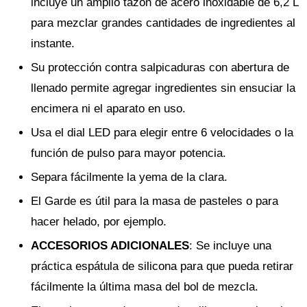
incluye un amplio tazón de acero inoxidable de 6,2 L
para mezclar grandes cantidades de ingredientes al
instante.
Su protección contra salpicaduras con abertura de
llenado permite agregar ingredientes sin ensuciar la
encimera ni el aparato en uso.
Usa el dial LED para elegir entre 6 velocidades o la
función de pulso para mayor potencia.
Separa fácilmente la yema de la clara.
El Garde es útil para la masa de pasteles o para
hacer helado, por ejemplo.
ACCESORIOS ADICIONALES
: Se incluye una
práctica espátula de silicona para que pueda retirar
fácilmente la última masa del bol de mezcla.