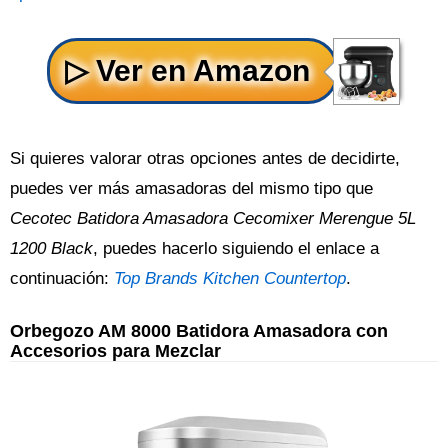
Si quieres valorar otras opciones antes de decidirte,
puedes ver más amasadoras del mismo tipo que
Cecotec Batidora Amasadora Cecomixer Merengue 5L
1200 Black
, puedes hacerlo siguiendo el enlace a
continuación:
Top Brands Kitchen Countertop
.
Orbegozo AM 8000 Batidora Amasadora con
Accesorios para Mezclar