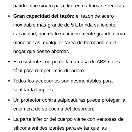
batidor que sirven para diferentes tipos de recetas.
Gran capacidad del tazón
: el tazón de acero
inoxidable más grande de 5 L brinda suficiente
capacidad, que es lo suficientemente grande como
manejar casi cualquier tarea de horneado en el
hogar que desee abordar.
El resistente cuerpo de la carcasa de ABS no es
fácil para romper, más duradero.
Todos los accesorios son desmontables para
facilitar la limpieza.
Un protector contra salpicaduras puede proteger la
encimera de su cocina del desorden.
La parte inferior del cuerpo viene con ventosas de
silicona antideslizantes para evitar que las