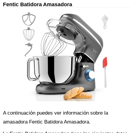
Fentic Batidora Amasadora
A continuación puedes ver información sobre la
amasadora Fentic Batidora Amasadora.